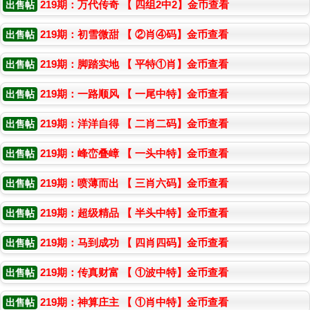
219期：万代传奇 【 四组2中2】金币查看
出售帖
219期：初雪微甜 【 ②肖④码】金币查看
出售帖
219期：脚踏实地 【 平特①肖】金币查看
出售帖
219期：一路顺风 【 一尾中特】金币查看
出售帖
219期：洋洋自得 【 二肖二码】金币查看
出售帖
219期：峰峦叠嶂 【 一头中特】金币查看
出售帖
219期：喷薄而出 【 三肖六码】金币查看
出售帖
219期：超级精品 【 半头中特】金币查看
出售帖
219期：马到成功 【 四肖四码】金币查看
出售帖
219期：传真财富 【 ①波中特】金币查看
出售帖
219期：神算庄主 【 ①肖中特】金币查看
出售帖