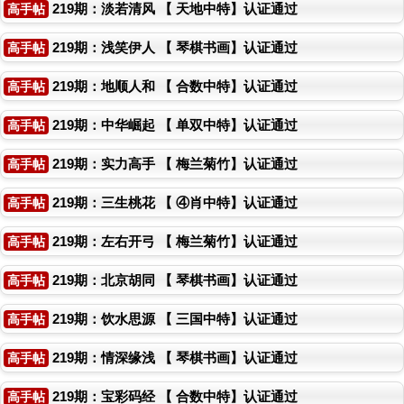
219期：淡若清风 【 天地中特】认证通过
高手帖
219期：浅笑伊人 【 琴棋书画】认证通过
高手帖
219期：地顺人和 【 合数中特】认证通过
高手帖
219期：中华崛起 【 单双中特】认证通过
高手帖
219期：实力高手 【 梅兰菊竹】认证通过
高手帖
219期：三生桃花 【 ④肖中特】认证通过
高手帖
219期：左右开弓 【 梅兰菊竹】认证通过
高手帖
219期：北京胡同 【 琴棋书画】认证通过
高手帖
219期：饮水思源 【 三国中特】认证通过
高手帖
219期：情深缘浅 【 琴棋书画】认证通过
高手帖
219期：宝彩码经 【 合数中特】认证通过
高手帖