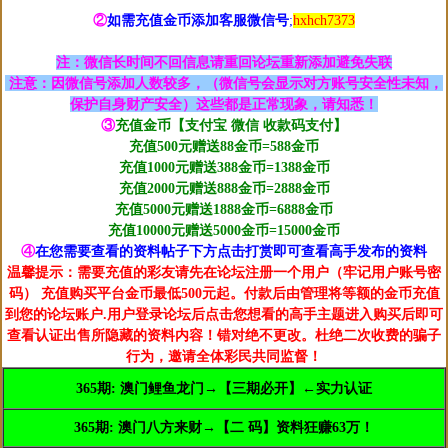
②
如需充值金币添加客服微信号
;
hxhch7373
注：微信长时间不回信息请重回论坛重新添加避免失联
注意：因微信号添加人数较多，（微信号会显示对方账号安全性未知，
保护自身财产安全）这些都是正常现象，请知悉！
③
充值金币【支付宝 微信 收款码支付】
充值500元赠送88金币=588金币
充值1000元赠送388金币=1388金币
充值2000元赠送888金币=2888金币
充值5000元赠送1888金币=6888金币
充值10000元赠送5000金币=15000金币
④
在您需要查看的资料帖子下方点击打赏即可查看高手发布的资料
温馨提示：需要充值的彩友请先在论坛注册一个用户（牢记用户账号密
码） 充值购买平台金币最低500元起。付款后由管理将等额的金币充值
到您的论坛账户.用户登录论坛后点击您想看的高手主题进入购买后即可
查看认证出售所隐藏的资料内容！错对绝不更改。杜绝二次收费的骗子
行为，邀请全体彩民共同监督！
365期: 澳门鲤鱼龙门→【三期必开】←实力认证
365期: 澳门八方来财→【二 码】资料狂赚63万！