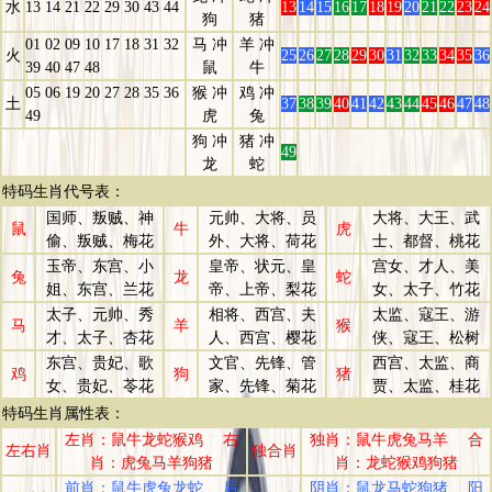
水
13 14 21 22 29 30 43 44
13
14
15
16
17
18
19
20
21
22
23
24
狗
猪
01 02 09 10 17 18 31 32
马 冲
羊 冲
火
25
26
27
28
29
30
31
32
33
34
35
36
39 40 47 48
鼠
牛
05 06 19 20 27 28 35 36
猴 冲
鸡 冲
土
37
38
39
40
41
42
43
44
45
46
47
48
49
虎
兔
狗 冲
猪 冲
49
龙
蛇
特码生肖代号表：
国师、叛贼、神
元帅、大将、员
大将、大王、武
鼠
牛
虎
偷、叛贼、梅花
外、大将、荷花
士、都督、桃花
玉帝、东宫、小
皇帝、状元、皇
宫女、才人、美
兔
龙
蛇
姐、东宫、兰花
帝、上帝、梨花
女、太子、竹花
太子、元帅、秀
相将、西宫、夫
太监、寇王、游
马
羊
猴
才、太子、杏花
人、西宫、樱花
侠、寇王、松树
东宫、贵妃、歌
文官、先锋、管
西宫、太监、商
鸡
狗
猪
女、贵妃、苓花
家、先锋、菊花
贾、太监、桂花
特码生肖属性表：
左肖：鼠牛龙蛇猴鸡 右
独肖：鼠牛虎兔马羊 合
左右肖
独合肖
肖：虎兔马羊狗猪
肖：龙蛇猴鸡狗猪
前肖：鼠牛虎兔龙蛇 后
阴肖：鼠龙马蛇狗猪 阳